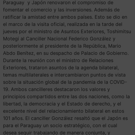
Paraguay y Japón renovaron el compromiso de
fomentar el comercio y las inversiones. Además de
ratificar la amistad entre ambos países. Esto se dio en
el marco de la visita oficial, realizada en la tarde del
jueves por el ministro de Asuntos Exteriores, Toshimitsu
Motegi al Canciller Nacional Federico González y
posteriormente al presidente de la República, Mario
Abdo Benítez, en su despacho de Palacio de Gobierno.
Durante la reunión con el ministro de Relaciones
Exteriores, trataron asuntos de la agenda bilateral,
temas multilaterales e intercambiaron puntos de vista
sobre la situación global de la pandemia de la COVID-
19. Ambos cancilleres destacaron los valores y
principios compartidos entre las dos naciones, como la
libertad, la democracia y el Estado de derecho, y el
excelente nivel del relacionamiento bilateral en estos
101 años. El canciller González resaltó que el Japón es
para el Paraguay un socio estratégico, con el cual
desea seguir trabajando de manera conjunta, y