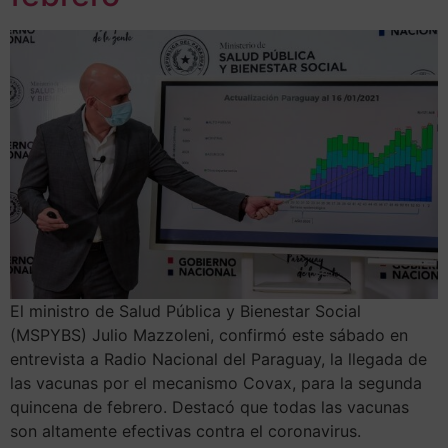
El ministro de Salud Pública y Bienestar Social
(MSPYBS) Julio Mazzoleni, confirmó este sábado en
entrevista a Radio Nacional del Paraguay, la llegada de
las vacunas por el mecanismo Covax, para la segunda
quincena de febrero. Destacó que todas las vacunas
son altamente efectivas contra el coronavirus.