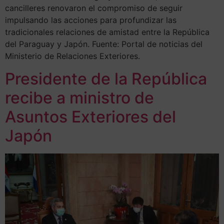
cancilleres renovaron el compromiso de seguir
impulsando las acciones para profundizar las
tradicionales relaciones de amistad entre la República
del Paraguay y Japón. Fuente: Portal de noticias del
Ministerio de Relaciones Exteriores.
Presidente de la República
recibe a ministro de
Asuntos Exteriores del
Japón