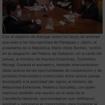
Con el objetivo de dialogar sobre los lazos de amistad
que unen a las dos naciones de Paraguay y Japón, el
presidente de la República, Mario Abdo Benítez, recibió
en su despacho del Palacio de Gobierno, en la tarde del
jueves, al ministro de Asuntos Exteriores, Toshimitsu
Motegi. Durante el encuentro, también intercambiaron
ideas acerca de las oportunidades de cooperación y de
posibles intercambios comerciales entre ambos países.
Acompañó a la autoridad del Japón, el ministro de
Relaciones Exteriores, Federico González, con quién
mantuvo también una reunión en la sede de la
Cancillería Nacional, oportunidad en que ratificaron
amistad y renovaron el compromiso para fomentar el