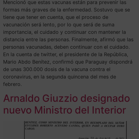
Mencionó que estas vacunas están para prevenir las
formas más graves de la enfermedad. Sostuvo que se
tiene que tener en cuenta, que el proceso de
vacunación será lento, por lo que será de suma
importancia, el cuidado y continuar con mantener la
distancia entre las personas. Finalmente, afirmó que las
personas vacunadas, deben continuar con el cuidado.
En la cuenta de twitter, el presidente de la República,
Mario Abdo Benítez, confirmó que Paraguay dispondrá
de unas 300.000 dosis de la vacuna contra el
coronavirus, en la segunda quincena del mes de
febrero.
Arnaldo Giuzzio designado
nuevo Ministro del Interior