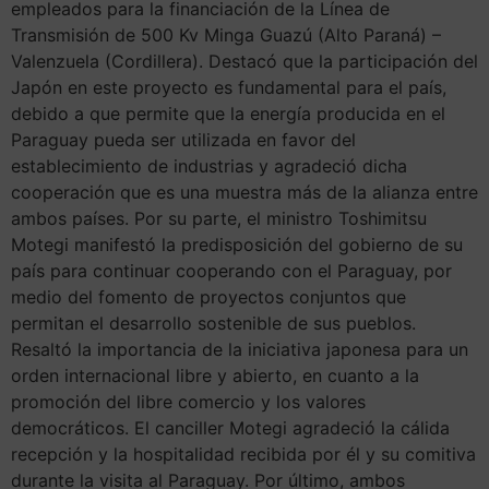
empleados para la financiación de la Línea de
Transmisión de 500 Kv Minga Guazú (Alto Paraná) –
Valenzuela (Cordillera). Destacó que la participación del
Japón en este proyecto es fundamental para el país,
debido a que permite que la energía producida en el
Paraguay pueda ser utilizada en favor del
establecimiento de industrias y agradeció dicha
cooperación que es una muestra más de la alianza entre
ambos países. Por su parte, el ministro Toshimitsu
Motegi manifestó la predisposición del gobierno de su
país para continuar cooperando con el Paraguay, por
medio del fomento de proyectos conjuntos que
permitan el desarrollo sostenible de sus pueblos.
Resaltó la importancia de la iniciativa japonesa para un
orden internacional libre y abierto, en cuanto a la
promoción del libre comercio y los valores
democráticos. El canciller Motegi agradeció la cálida
recepción y la hospitalidad recibida por él y su comitiva
durante la visita al Paraguay. Por último, ambos