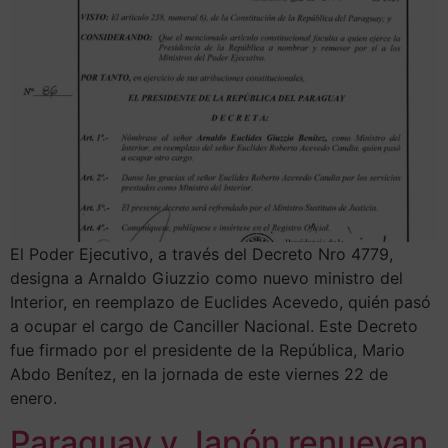
El Poder Ejecutivo, a través del Decreto Nro 4779,
designa a Arnaldo Giuzzio como nuevo ministro del
Interior, en reemplazo de Euclides Acevedo, quién pasó
a ocupar el cargo de Canciller Nacional. Este Decreto
fue firmado por el presidente de la República, Mario
Abdo Benítez, en la jornada de este viernes 22 de
enero.
Paraguay y Japón renuevan