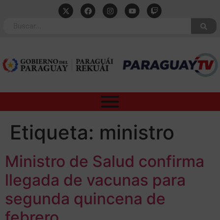
Etiqueta:
ministro
Ministro de Salud confirma
llegada de vacunas para
segunda quincena de
febrero