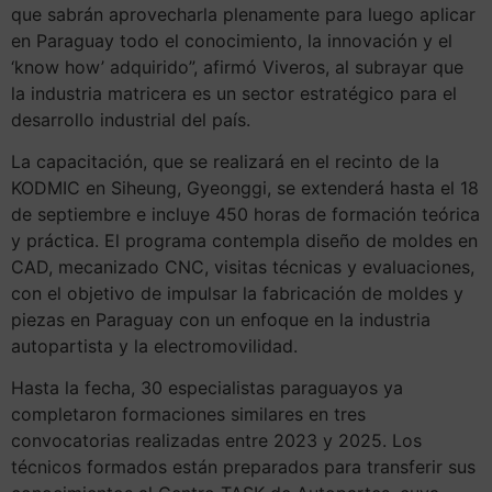
que sabrán aprovecharla plenamente para luego aplicar
en Paraguay todo el conocimiento, la innovación y el
‘know how’ adquirido”, afirmó Viveros, al subrayar que
la industria matricera es un sector estratégico para el
desarrollo industrial del país.
La capacitación, que se realizará en el recinto de la
KODMIC en Siheung, Gyeonggi, se extenderá hasta el 18
de septiembre e incluye 450 horas de formación teórica
y práctica. El programa contempla diseño de moldes en
CAD, mecanizado CNC, visitas técnicas y evaluaciones,
con el objetivo de impulsar la fabricación de moldes y
piezas en Paraguay con un enfoque en la industria
autopartista y la electromovilidad.
Hasta la fecha, 30 especialistas paraguayos ya
completaron formaciones similares en tres
convocatorias realizadas entre 2023 y 2025. Los
técnicos formados están preparados para transferir sus