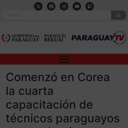
Comenzó en Corea
la cuarta
capacitación de
técnicos paraguayos