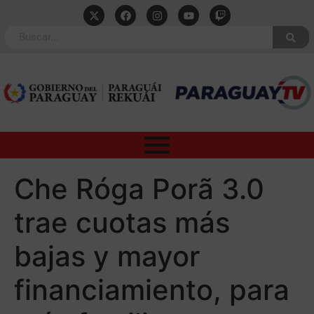
Che Róga Porã 3.0
trae cuotas más
bajas y mayor
financiamiento, para