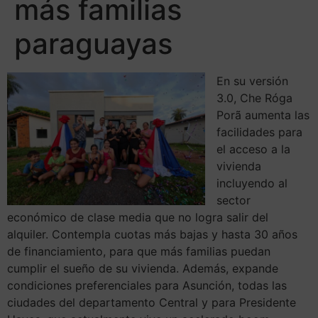
más familias
paraguayas
En su versión
3.0, Che Róga
Porã aumenta las
facilidades para
el acceso a la
vivienda
incluyendo al
sector
económico de clase media que no logra salir del
alquiler. Contempla cuotas más bajas y hasta 30 años
de financiamiento, para que más familias puedan
cumplir el sueño de su vivienda. Además, expande
condiciones preferenciales para Asunción, todas las
ciudades del departamento Central y para Presidente