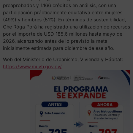
preaprobados y 1.166 créditos en análisis, con una
participación prácticamente equitativa entre mujeres
(49%) y hombres (51%). En términos de sostenibilidad,
Che Róga Porã ha registrado una utilización de recursos
por el importe de USD 185,6 millones hasta mayo de
2026, alcanzando antes de lo previsto la meta
inicialmente estimada para diciembre de ese año.
Web del Ministerio de Urbanismo, Vivienda y Hábitat:
https://www.muvh.gov.py/