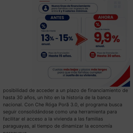
posibilidad de acceder a un plazo de financiamiento de
hasta 30 años, un hito en la historia de la banca
nacional. Con Che Róga Porã 3.0, el programa busca
seguir consolidándose como una herramienta para
facilitar el acceso a la vivienda a las familias
paraguayas, al tiempo de dinamizar la economía