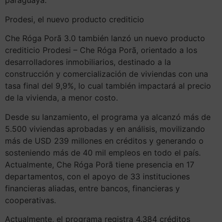
paraguaya.
Prodesi, el nuevo producto crediticio
Che Róga Porã 3.0 también lanzó un nuevo producto
crediticio Prodesi – Che Róga Porã, orientado a los
desarrolladores inmobiliarios, destinado a la
construcción y comercialización de viviendas con una
tasa final del 9,9%, lo cual también impactará al precio
de la vivienda, a menor costo.
Desde su lanzamiento, el programa ya alcanzó más de
5.500 viviendas aprobadas y en análisis, movilizando
más de USD 239 millones en créditos y generando o
sosteniendo más de 40 mil empleos en todo el país.
Actualmente, Che Róga Porã tiene presencia en 17
departamentos, con el apoyo de 33 instituciones
financieras aliadas, entre bancos, financieras y
cooperativas.
Actualmente, el programa registra 4.384 créditos