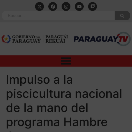
Impulso a la
piscicultura nacional
de la mano del
programa Hambre