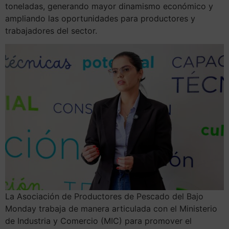
toneladas, generando mayor dinamismo económico y
ampliando las oportunidades para productores y
trabajadores del sector.
La Asociación de Productores de Pescado del Bajo
Monday trabaja de manera articulada con el Ministerio
de Industria y Comercio (MIC) para promover el