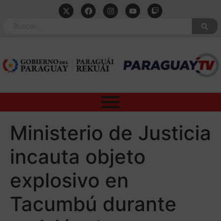
Ministerio de Justicia
incauta objeto
explosivo en
Tacumbú durante