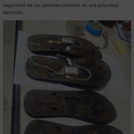
seguridad de los establecimientos es una prioridad
absoluta.