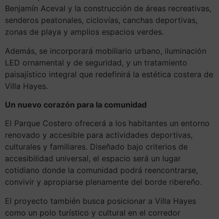
Benjamín Aceval
y la construcción de áreas recreativas,
senderos peatonales, ciclovías, canchas deportivas,
zonas de playa y amplios espacios verdes.
Además, se incorporará mobiliario urbano, iluminación
LED ornamental y de seguridad, y un tratamiento
paisajístico integral que redefinirá la estética costera de
Villa Hayes.
Un nuevo corazón para la comunidad
El Parque Costero ofrecerá a los habitantes un entorno
renovado y accesible para actividades deportivas,
culturales y familiares. Diseñado bajo criterios de
accesibilidad universal, el espacio será un lugar
cotidiano donde la comunidad podrá reencontrarse,
convivir y apropiarse plenamente del borde ribereño.
El proyecto también busca posicionar a Villa Hayes
como un polo turístico y cultural en el corredor