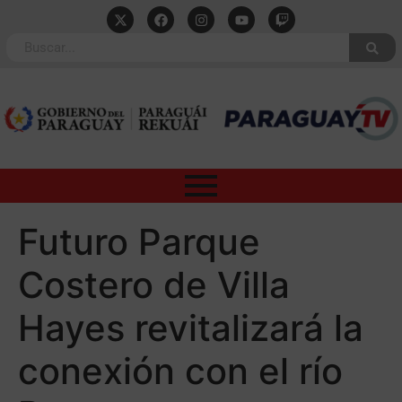
Futuro Parque
Costero de Villa
Hayes revitalizará la
conexión con el río