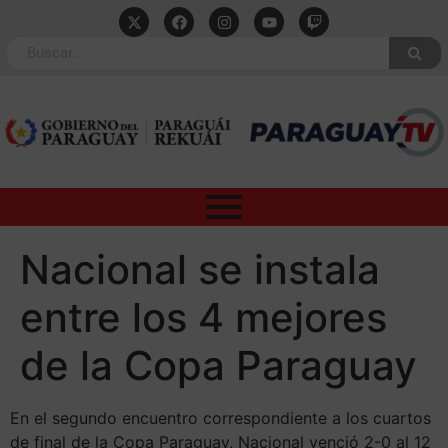
Nacional se instala
entre los 4 mejores
de la Copa Paraguay
En el segundo encuentro correspondiente a los cuartos
de final de la Copa Paraguay, Nacional venció 2-0 al 12