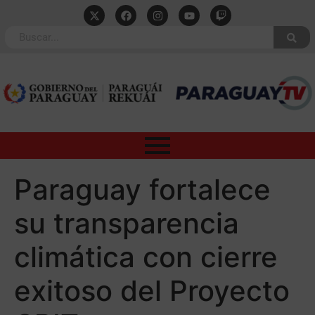
Paraguay fortalece
su transparencia
climática con cierre
exitoso del Proyecto