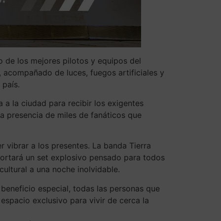
o de los mejores pilotos y equipos del
acompañado de luces, fuegos artificiales y
 país.
a la ciudad para recibir los exigentes
la presencia de miles de fanáticos que
er vibrar a los presentes. La banda Tierra
portará un set explosivo pensado para todos
cultural a una noche inolvidable.
beneficio especial, todas las personas que
espacio exclusivo para vivir de cerca la