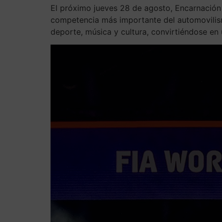
El próximo jueves 28 de agosto, Encarnación 
competencia más importante del automovilism
deporte, música y cultura, convirtiéndose en