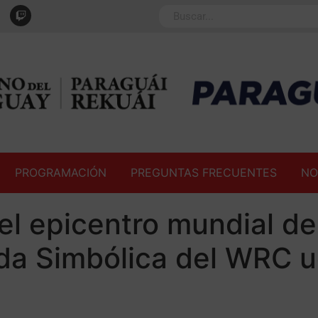
PROGRAMACIÓN
PREGUNTAS FRECUENTES
NO
el epicentro mundial de
da Simbólica del WRC u