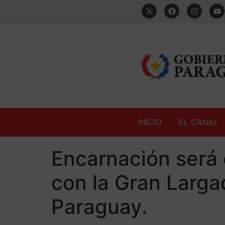
INICIO
EL CANAL
Encarnación será 
con la Gran Larga
Paraguay.