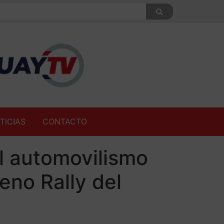
TICIAS
CONTACTO
l automovilismo
eno Rally del