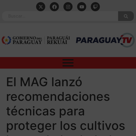
El MAG lanzó
recomendaciones
técnicas para
proteger los cultivos