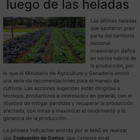
luego de las heladas
Las últimas heladas
que azotaron gran
parte del territorio
nacional
ocasionaron daños
en varios rubros de
la producción, por
lo que el Ministerio de Agricultura y Ganadería emitió
una serie de recomendaciones para el manejo de
cultivos. Las acciones sugeridas están dirigidas a
técnicos, productores e interesados en general, con el
objetivo de mitigar pérdidas y recuperar la producción
afectada, con miras a maximizar el rendimiento y la
ganancia de la producción.
La primera indicación emitida por el MAG es realizar
una
Evaluación de Daños
, que consiste en el