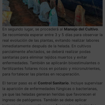
En segundo lugar, se procederá al
Manejo del Cultivo
.
Se recomienda esperar entre 3 y 5 días para observar la
real evolución de las plantas, evitando realizar labores
inmediatamente después de la helada. En cultivos
parcialmente afectados, se deberá realizar podas
sanitarias para eliminar tejidos muertos y evitar
enfermedades. También se aplicarán bioestimulantes o
fertilizantes foliares ricos en potasio y micronutrientes,
para fortalecer las plantas en recuperación.
El tercer paso es el
Control Sanitario
. Incluye supervisar
la aparición de enfermedades fúngicas o bacterianas,
ya que las heladas generan heridas que favorecen el
ingreso de patógenos. También se debe aplicar