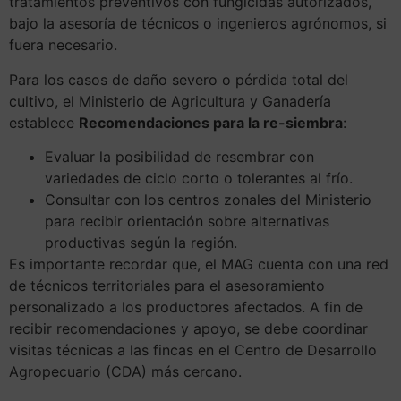
tratamientos preventivos con fungicidas autorizados,
bajo la asesoría de técnicos o ingenieros agrónomos, si
fuera necesario.
Para los casos de daño severo o pérdida total del
cultivo, el Ministerio de Agricultura y Ganadería
establece
Recomendaciones para la re-siembra
:
Evaluar la posibilidad de resembrar con
variedades de ciclo corto o tolerantes al frío.
Consultar con los centros zonales del Ministerio
para recibir orientación sobre alternativas
productivas según la región.
Es importante recordar que, el MAG cuenta con una red
de técnicos territoriales para el asesoramiento
personalizado a los productores afectados. A fin de
recibir recomendaciones y apoyo, se debe coordinar
visitas técnicas a las fincas en el Centro de Desarrollo
Agropecuario (CDA) más cercano.