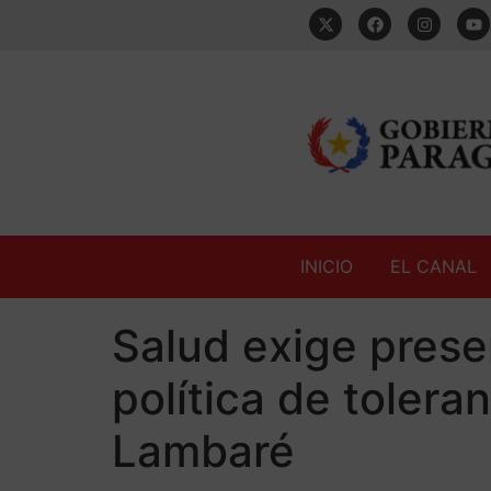
INICIO
EL CANAL
Salud exige prese
política de tolera
Lambaré