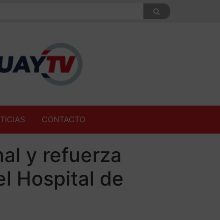
TICIAS
CONTACTO
al y refuerza
el Hospital de