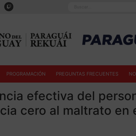
PROGRAMACIÓN
PREGUNTAS FRECUENTES
NO
ncia efectiva del person
ncia cero al maltrato en 