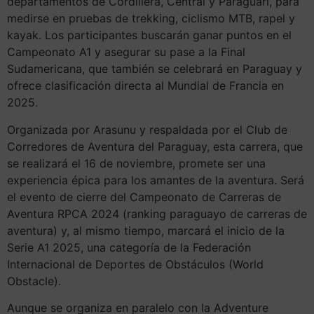
departamentos de Cordillera, Central y Paraguarí, para
medirse en pruebas de trekking, ciclismo MTB, rapel y
kayak. Los participantes buscarán ganar puntos en el
Campeonato A1 y asegurar su pase a la Final
Sudamericana, que también se celebrará en Paraguay y
ofrece clasificación directa al Mundial de Francia en
2025.
Organizada por Arasunu y respaldada por el Club de
Corredores de Aventura del Paraguay, esta carrera, que
se realizará el 16 de noviembre, promete ser una
experiencia épica para los amantes de la aventura. Será
el evento de cierre del Campeonato de Carreras de
Aventura RPCA 2024 (ranking paraguayo de carreras de
aventura) y, al mismo tiempo, marcará el inicio de la
Serie A1 2025, una categoría de la Federación
Internacional de Deportes de Obstáculos (World
Obstacle).
Aunque se organiza en paralelo con la Adventure