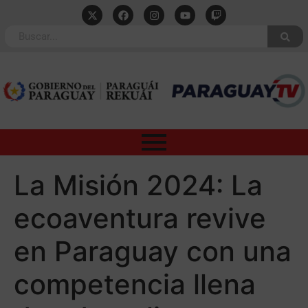
La Misión 2024: La
ecoaventura revive
en Paraguay con una
competencia llena