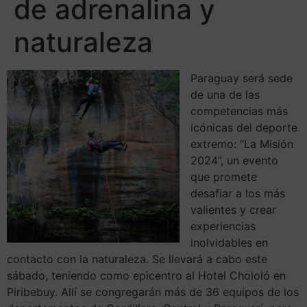
de adrenalina y
naturaleza
Paraguay será sede
de una de las
competencias más
icónicas del deporte
extremo: “La Misión
2024”, un evento
que promete
desafiar a los más
valientes y crear
experiencias
inolvidables en
contacto con la naturaleza. Se llevará a cabo este
sábado, teniendo como epicentro al Hotel Chololó en
Piribebuy. Allí se congregarán más de 36 equipos de los