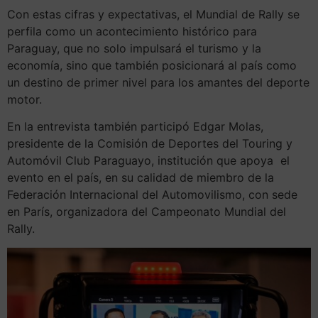
Con estas cifras y expectativas, el Mundial de Rally se
perfila como un acontecimiento histórico para
Paraguay, que no solo impulsará el turismo y la
economía, sino que también posicionará al país como
un destino de primer nivel para los amantes del deporte
motor.
En la entrevista también participó Edgar Molas,
presidente de la Comisión de Deportes del Touring y
Automóvil Club Paraguayo, institución que apoya el
evento en el país, en su calidad de miembro de la
Federación Internacional del Automovilismo, con sede
en París, organizadora del Campeonato Mundial del
Rally.