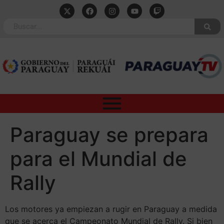
Paraguay se prepara
para el Mundial de
Rally
Los motores ya empiezan a rugir en Paraguay a medida
que se acerca el Campeonato Mundial de Rally. Si bien