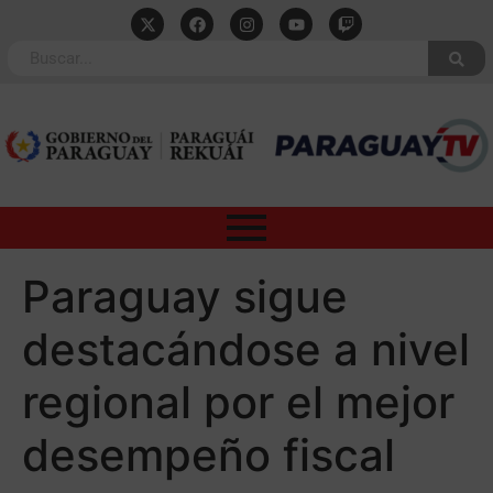
Paraguay sigue
destacándose a nivel
regional por el mejor
desempeño fiscal